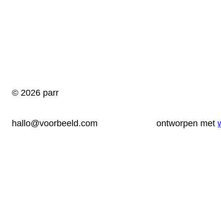
© 2026 parr
hallo@voorbeeld.com
ontworpen met