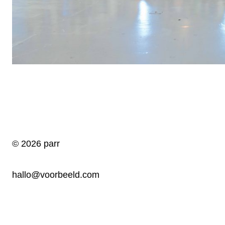
© 2026 parr
hallo@voorbeeld.com