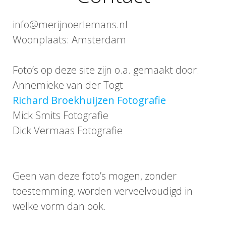
info@merijnoerlemans.nl
Woonplaats: Amsterdam
Foto’s op deze site zijn o.a. gemaakt door:
Annemieke van der Togt
Richard Broekhuijzen Fotografie
Mick Smits Fotografie
Dick Vermaas Fotografie
Geen van deze foto’s mogen, zonder
toestemming, worden verveelvoudigd in
welke vorm dan ook.