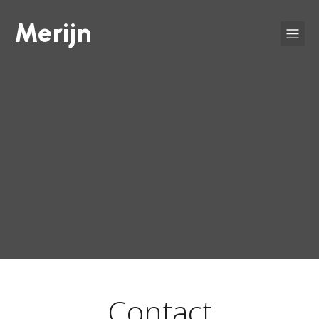
Merijn
Contact