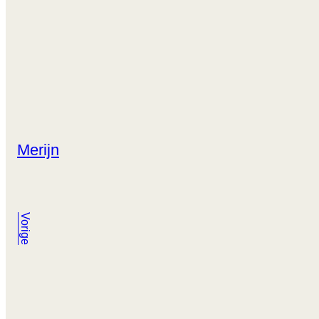
Merijn
Vorige